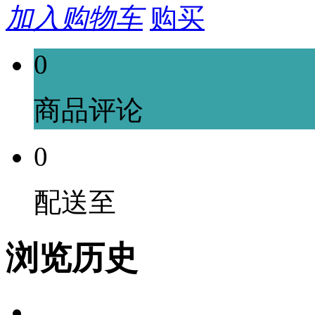
加入购物车
购买
0
商品评论
0
配送至
浏览历史