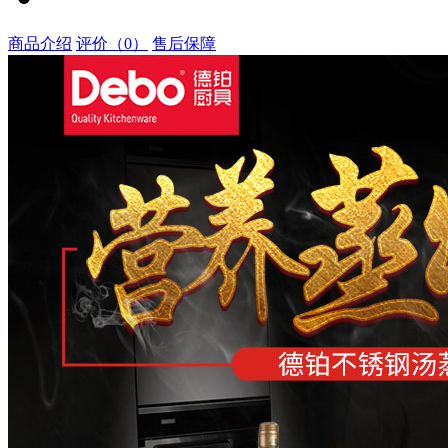
商品介绍
评价（0）
售后保障