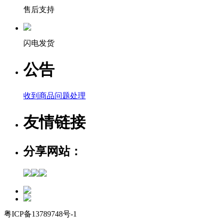
售后支持
闪电发货
公告
收到商品问题处理
友情链接
分享网站：
粤ICP备13789748号-1