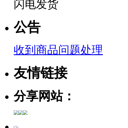
闪电发货
公告
收到商品问题处理
友情链接
分享网站：