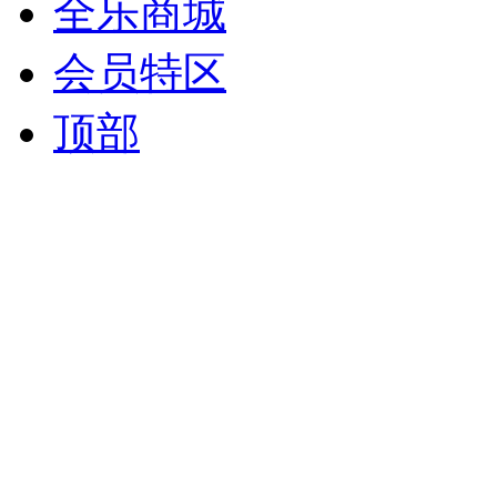
全乐商城
会员特区
顶部