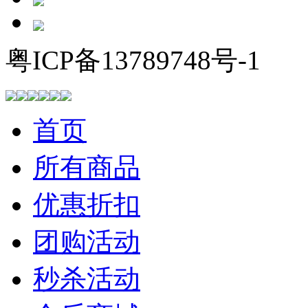
粤ICP备13789748号-1
首页
所有商品
优惠折扣
团购活动
秒杀活动