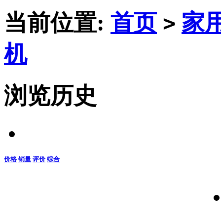
当前位置:
首页
家
>
机
浏览历史
价格
销量
评价
综合