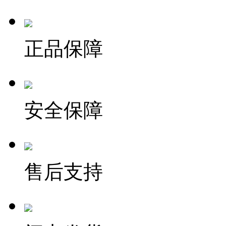
正品保障
安全保障
售后支持