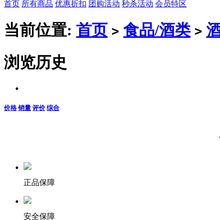
首页
所有商品
优惠折扣
团购活动
秒杀活动
会员特区
当前位置:
首页
食品/酒类
>
>
浏览历史
价格
销量
评价
综合
正品保障
安全保障