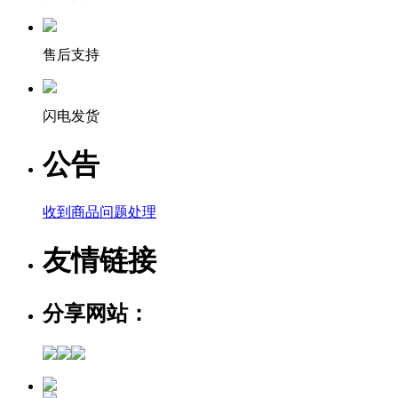
售后支持
闪电发货
公告
收到商品问题处理
友情链接
分享网站：