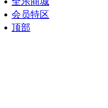
全乐商城
会员特区
顶部