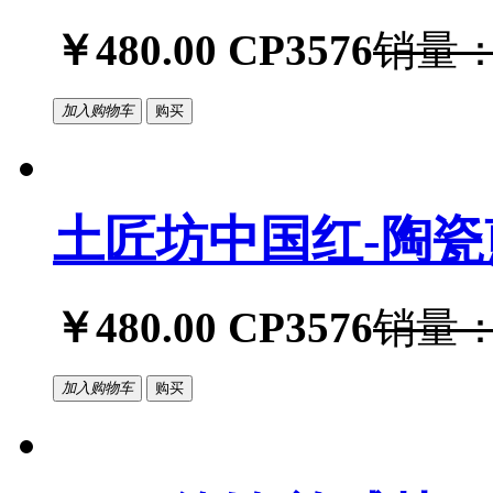
￥480.00
CP3576
销量：
加入购物车
购买
土匠坊中国红-陶瓷
￥480.00
CP3576
销量：
加入购物车
购买