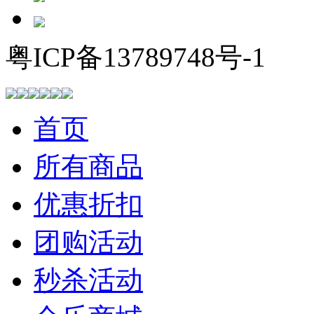
粤ICP备13789748号-1
首页
所有商品
优惠折扣
团购活动
秒杀活动