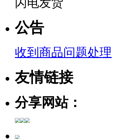
闪电发货
公告
收到商品问题处理
友情链接
分享网站：