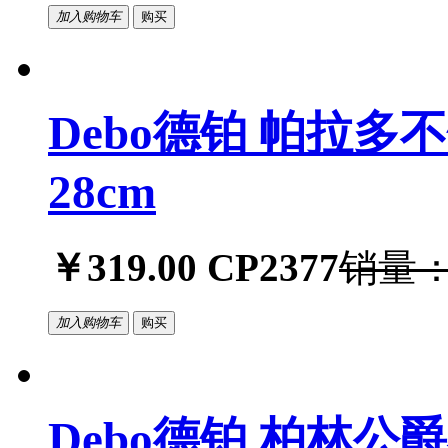
加入购物车
购买
Debo德铂 帕拉
28cm
￥319.00
CP2377
销量：
加入购物车
购买
Debo德铂 柏林公