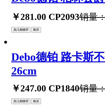
￥281.00
CP2093
销量：
加入购物车
购买
Debo德铂 路卡
26cm
￥247.00
CP1840
销量：
加入购物车
购买