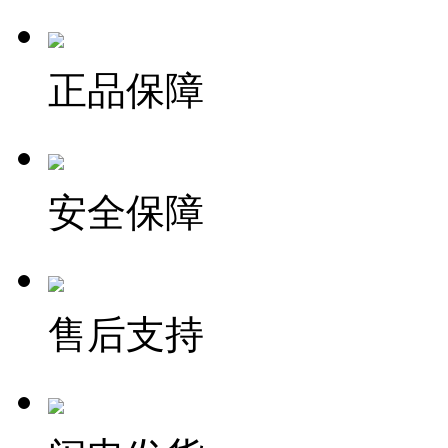
正品保障
安全保障
售后支持