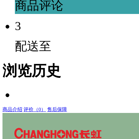
商品评论
3
配送至
浏览历史
商品介绍
评价（0）
售后保障