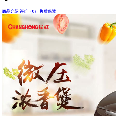
商品介绍
评价（0）
售后保障