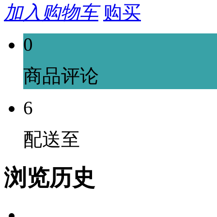
加入购物车
购买
0
商品评论
6
配送至
浏览历史