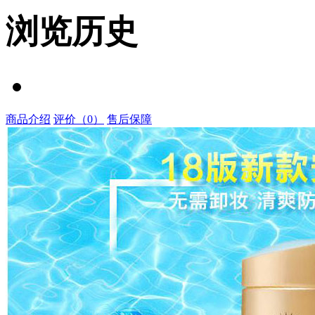
浏览历史
商品介绍
评价（0）
售后保障