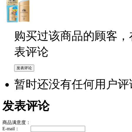
购买过该商品的顾客，
表评论
暂时还没有任何用户评
发表评论
商品满意度：
E-mail：