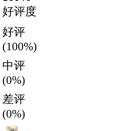
好评度
好评
(100%)
中评
(0%)
差评
(0%)