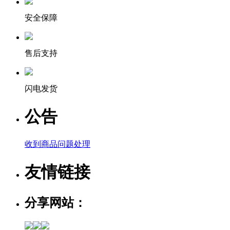
安全保障
售后支持
闪电发货
公告
收到商品问题处理
友情链接
分享网站：