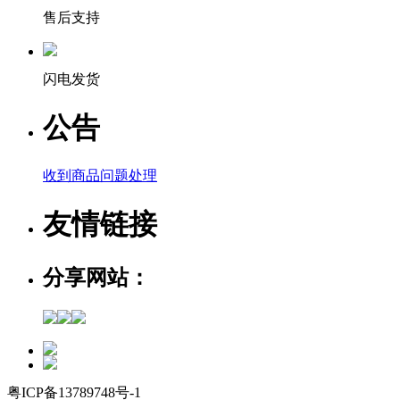
售后支持
闪电发货
公告
收到商品问题处理
友情链接
分享网站：
粤ICP备13789748号-1