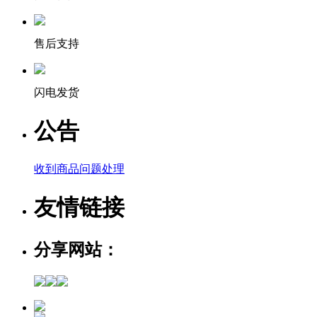
售后支持
闪电发货
公告
收到商品问题处理
友情链接
分享网站：