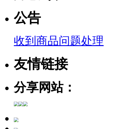
公告
收到商品问题处理
友情链接
分享网站：