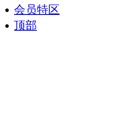
会员特区
顶部