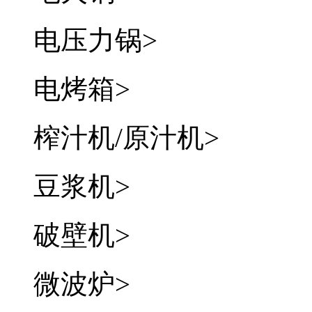
电压力锅
>
电烤箱
>
榨汁机/原汁机
>
豆浆机
>
破壁机
>
微波炉
>