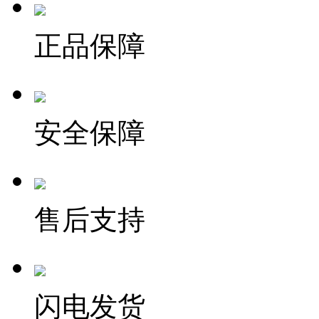
正品保障
安全保障
售后支持
闪电发货