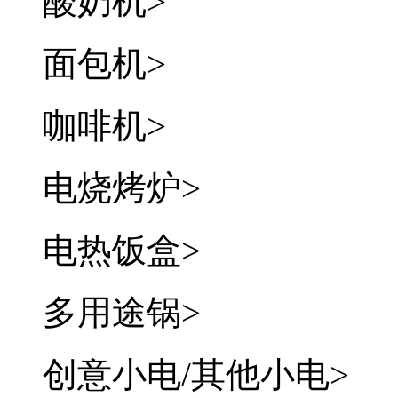
酸奶机
>
面包机
>
咖啡机
>
电烧烤炉
>
电热饭盒
>
多用途锅
>
创意小电/其他小电
>